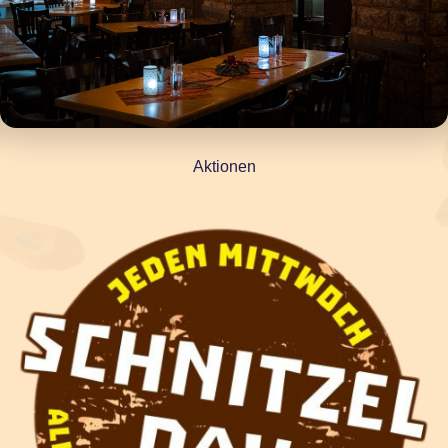
Aktionen