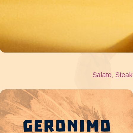
Salate, Steak